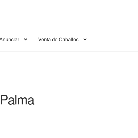
Anunciar
Venta de Caballos
a Palma