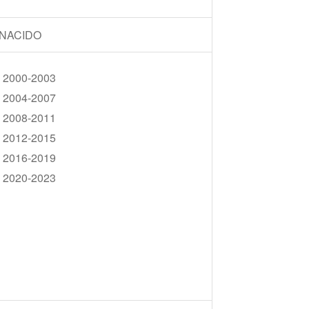
NACIDO
2000-2003
2004-2007
2008-2011
2012-2015
2016-2019
2020-2023