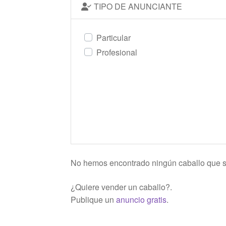
TIPO DE ANUNCIANTE
Particular
Profesional
No hemos encontrado ningún caballo que s
¿Quiere vender un caballo?.
Publique un
anuncio gratis
.