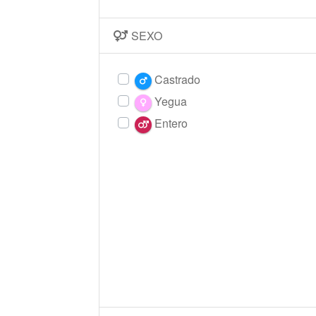
SEXO
Castrado
Yegua
Entero