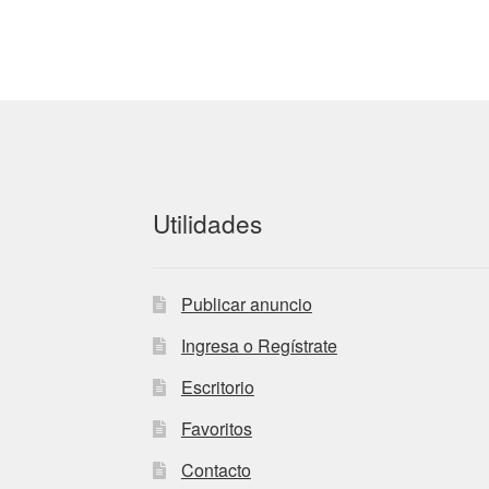
Utilidades
Publicar anuncio
Ingresa o Regístrate
Escritorio
Favoritos
Contacto