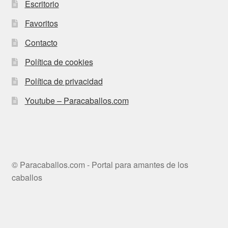
Escritorio
Favoritos
Contacto
Política de cookies
Política de privacidad
Youtube – Paracaballos.com
© Paracaballos.com - Portal para amantes de los
caballos