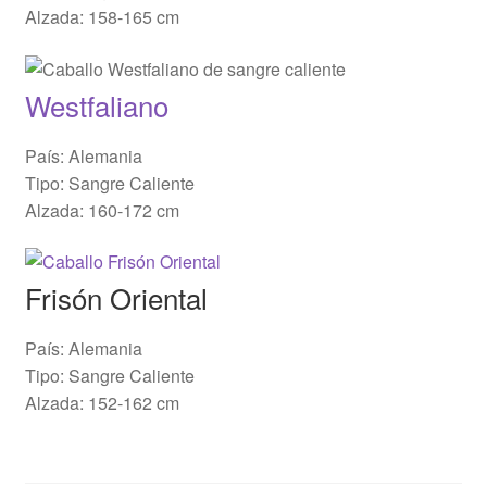
Alzada: 158-165 cm
Westfaliano
País: Alemania
Tipo: Sangre Caliente
Alzada: 160-172 cm
Frisón Oriental
País: Alemania
Tipo: Sangre Caliente
Alzada: 152-162 cm