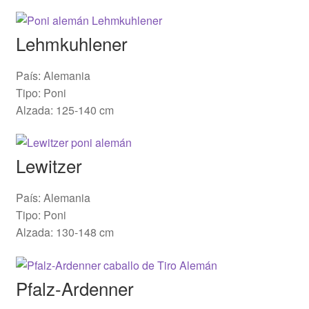
Lehmkuhlener
País: Alemania
Tipo: Poni
Alzada: 125-140 cm
Lewitzer
País: Alemania
Tipo: Poni
Alzada: 130-148 cm
Pfalz-Ardenner