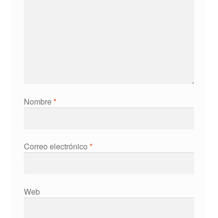
Nombre
*
Correo electrónico
*
Web