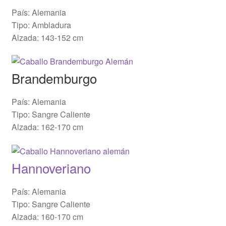
País: Alemania
Tipo: Ambladura
Alzada: 143-152 cm
Brandemburgo
País: Alemania
Tipo: Sangre Caliente
Alzada: 162-170 cm
Hannoveriano
País: Alemania
Tipo: Sangre Caliente
Alzada: 160-170 cm