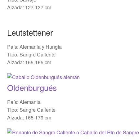
Alzada: 127-137 cm
Leutstettener
País: Alemania y Hungía
Tipo: Sangre Caliente
Alzada: 155-165 cm
Oldenburgués
País: Alemania
Tipo: Sangre Caliente
Alzada: 165-179 cm