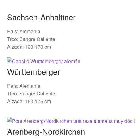
Sachsen-Anhaltiner
País: Alemania
Tipo: Sangre Caliente
Alzada: 163-173 cm
Württemberger
País: Alemania
Tipo: Sangre Caliente
Alzada: 160-175 cm
Arenberg-Nordkirchen