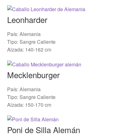
Leonharder
País: Alemania
Tipo: Sangre Caliente
Alzada: 140-162 cm
Mecklenburger
País: Alemania
Tipo: Sangre Caliente
Alzada: 150-170 cm
Poni de Silla Alemán