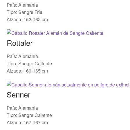
País: Alemania
Tipo: Sangre Fría
Alzada: 152-162 cm
Rottaler
País: Alemania
Tipo: Sangre Caliente
Alzada: 160-165 cm
Senner
País: Alemania
Tipo: Sangre Caliente
Alzada: 157-167 cm