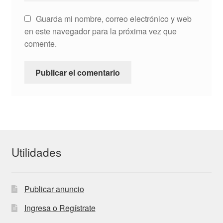
Guarda mi nombre, correo electrónico y web
en este navegador para la próxima vez que
comente.
Utilidades
Publicar anuncio
Ingresa o Regístrate