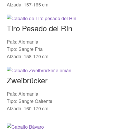
Alzada: 157-165 cm
Tiro Pesado del Rin
País:
Alemania
Tipo: Sangre Fría
Alzada: 158-170 cm
Zweibrücker
País: Alemania
Tipo: Sangre Caliente
Alzada: 160-170 cm