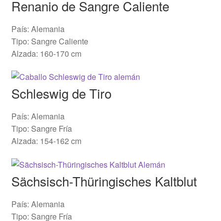
Renanio de Sangre Caliente
País: Alemania
Tipo: Sangre Caliente
Alzada: 160-170 cm
Schleswig de Tiro
País: Alemania
Tipo: Sangre Fría
Alzada: 154-162 cm
Sächsisch-Thüringisches Kaltblut
País: Alemania
Tipo: Sangre Fría