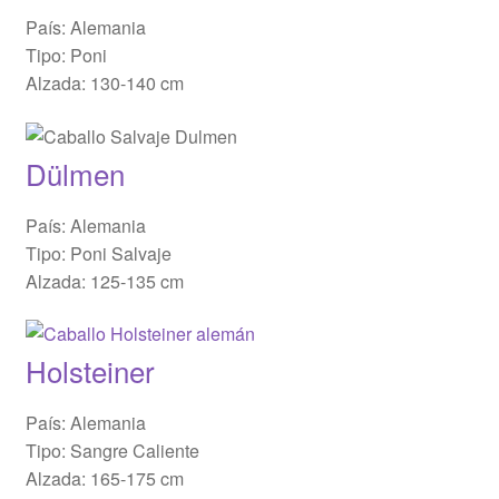
País: Alemania
Tipo: Poni
Alzada: 130-140 cm
Dülmen
País: Alemania
Tipo: Poni Salvaje
Alzada: 125-135 cm
Holsteiner
País: Alemania
Tipo: Sangre Caliente
Alzada: 165-175 cm