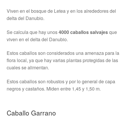
Viven en el bosque de Letea y en los alrededores del
delta del Danubio.
Se calcula que hay unos
4000 caballos salvajes
que
viven en el delta del Danubio.
Estos caballos son considerados una amenaza para la
flora local, ya que hay varias plantas protegidas de las
cuales se alimentan.
Estos caballos son robustos y por lo general de capa
negros y castaños. Miden entre 1,45 y 1,50 m.
Caballo Garrano