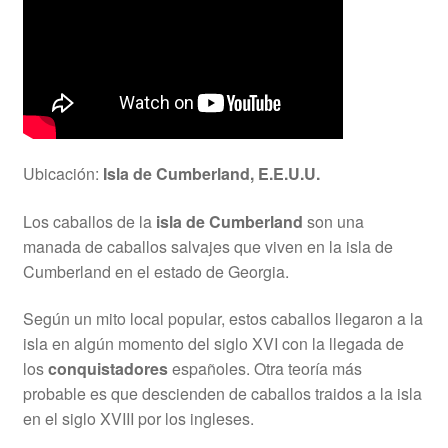
Ubicación:
Isla de Cumberland, E.E.U.U.
Los caballos de la
isla de Cumberland
son una
manada de caballos salvajes que viven en la isla de
Cumberland en el estado de Georgia.
Según un mito local popular, estos caballos llegaron a la
isla en algún momento del siglo XVI con la llegada de
los
conquistadores
españoles. Otra teoría más
probable es que descienden de caballos traidos a la isla
en el siglo XVIII por los ingleses.