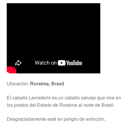
Ubicación:
Roraima, Brasil
El caballo Lavradeiro es un caballo salvaje que vive en
los prados del Estado de Roraima al norte de Brasil.
Desgraciadamente está en peligro de extinción.