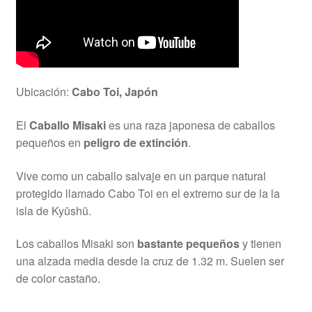
Ubicación:
Cabo Toi, Japón
El
Caballo Misaki
es una raza japonesa de caballos
pequeños en
peligro de extinción
.
Vive como un caballo salvaje en un parque natural
protegido llamado Cabo Toi en el extremo sur de la la
isla de Kyūshū.
Los caballos Misaki son
bastante pequeños
y tienen
una alzada media desde la cruz de 1.32 m. Suelen ser
de color castaño.