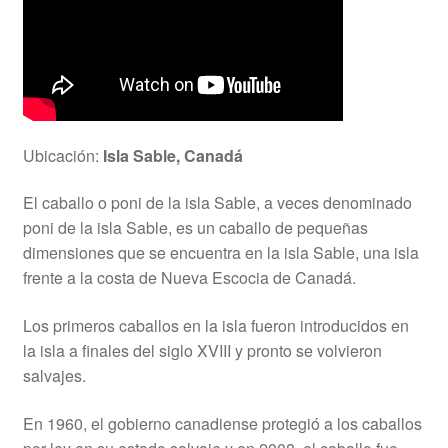
Ubicación:
Isla Sable, Canadá
El caballo o poni de la isla Sable, a veces denominado
poni de la isla Sable, es un caballo de pequeñas
dimensiones que se encuentra en la isla Sable, una isla
frente a la costa de Nueva Escocia de Canadá.
Los primeros caballos en la isla fueron introducidos en
la isla a finales del siglo XVIII y pronto se volvieron
salvajes.
En 1960, el gobierno canadiense protegió a los caballos