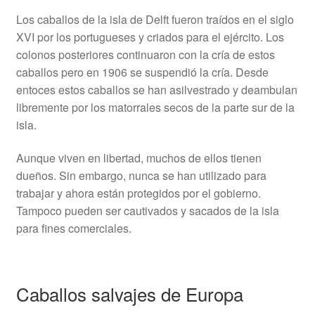
Los caballos de la isla de Delft fueron traídos en el siglo
XVI por los portugueses y criados para el ejército. Los
colonos posteriores continuaron con la cría de estos
caballos pero en 1906 se suspendió la cría. Desde
entoces estos caballos se han asilvestrado y deambulan
libremente por los matorrales secos de la parte sur de la
isla.
Aunque viven en libertad, muchos de ellos tienen
dueños. Sin embargo, nunca se han utilizado para
trabajar y ahora están protegidos por el gobierno.
Tampoco pueden ser cautivados y sacados de la isla
para fines comerciales.
Caballos salvajes de Europa