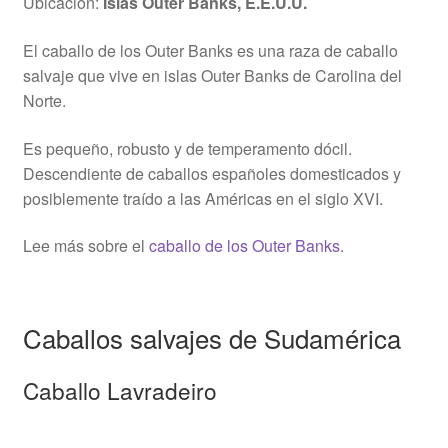
Ubicación:
Islas Outer Banks, E.E.U.U.
El caballo de los Outer Banks es una raza de caballo
salvaje que vive en islas Outer Banks de Carolina del
Norte.
Es pequeño, robusto y de temperamento dócil.
Descendiente de caballos españoles domesticados y
posiblemente traído a las Américas en el siglo XVI.
Lee más sobre el
caballo de los Outer Banks
.
Caballos salvajes de Sudamérica
Caballo Lavradeiro