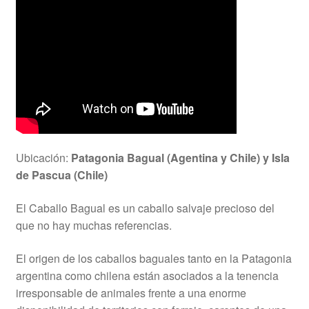
Ubicación:
Patagonia Bagual (
Agentina y Chile
) y Isla
de Pascua (Chile)
El Caballo Bagual es un caballo salvaje precioso del
que no hay muchas referencias.
El origen de los caballos baguales tanto en la Patagonia
argentina como chilena están asociados a la tenencia
irresponsable de animales frente a una enorme