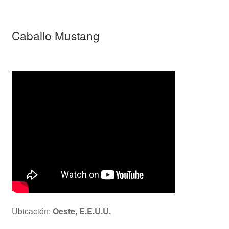
Caballo Mustang
Ubicación:
Oeste, E.E.U.U.