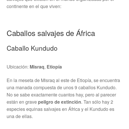
continente en el que viven:
Caballos salvajes de África
Caballo Kundudo
Ubicación:
Misraq
,
Etiopía
En la meseta de Misraq al este de Etiopía, se encuentra
una manada compuesta de unos 9 caballos Kundudo.
No se sabe exactamente cuantos hay, pero al parecer
están en grave
peilgro de extinción
. Tan sólo hay 2
especies equinas salvajes en África y el Kundudo es
una de ellas.