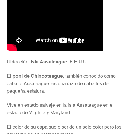
Ubicación:
Isla Assateague, E.E.U.U.
El
poni de Chincoteague
, también conocido como
caballo Assateague, es una raza de caballos de
pequeña estatura.
Vive en estado salvaje en la isla Assateague en el
estado de Virginia y Maryland.
El color de su capa suele ser de un solo color pero los