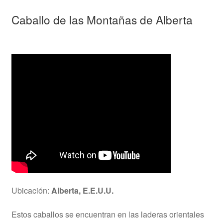
Caballo de las Montañas de Alberta
Ubicación:
Alberta, E.E.U.U.
Estos caballos se encuentran en las laderas orientales