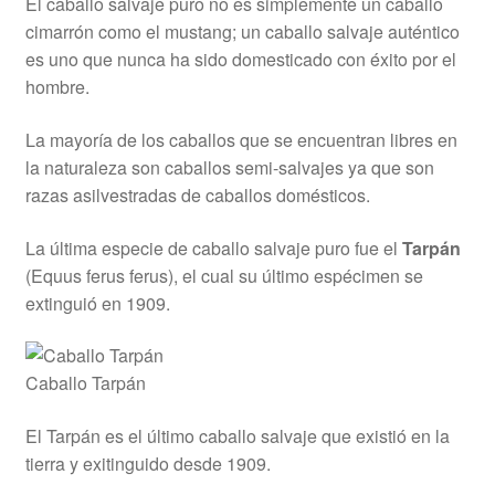
El caballo salvaje puro no es simplemente un caballo
cimarrón como el mustang; un caballo salvaje auténtico
es uno que nunca ha sido domesticado con éxito por el
hombre.
La mayoría de los caballos que se encuentran libres en
la naturaleza son caballos semi-salvajes ya que son
razas asilvestradas de caballos domésticos.
La última especie de caballo salvaje puro fue el
Tarpán
(Equus ferus ferus), el cual su último espécimen se
extinguió en 1909.
Caballo Tarpán
El Tarpán es el último caballo salvaje que existió en la
tierra y exitinguido desde 1909.