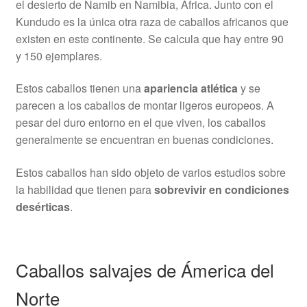
el desierto de Namib en Namibia, África. Junto con el
Kundudo es la única otra raza de caballos africanos que
existen en este continente. Se calcula que hay entre 90
y 150 ejemplares.
Estos caballos tienen una
apariencia atlética
y se
parecen a los caballos de montar ligeros europeos. A
pesar del duro entorno en el que viven, los caballos
generalmente se encuentran en buenas condiciones.
Estos caballos han sido objeto de varios estudios sobre
la habilidad que tienen para
sobrevivir en condiciones
desérticas
.
Caballos salvajes de Ámerica del
Norte