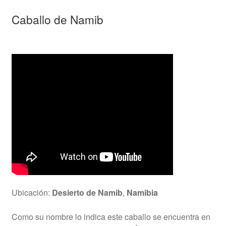
Caballo de Namib
Ubicación:
Desierto de Namib
,
Namibia
Como su nombre lo indica este caballo se encuentra en