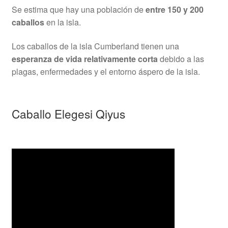
Se estima que hay una población de
entre 150 y 200
caballos
en la isla.
Los caballos de la isla Cumberland tienen una
esperanza de vida relativamente corta
debido a las
plagas, enfermedades y el entorno áspero de la isla.
Caballo Elegesi Qiyus