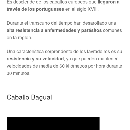
Es desciende de los caballos europeos que
llegaron a
través de los portugueses
en el siglo XVIII.
Durante el transcurro del tiempo han desarollado una
alta resistencia a enfermedades y parásitos
comunes
en la región.
Una característica sorprendente de los lavradeiros es su
resistencia y su velocidad
, ya que pueden mantener
velocidades de media de 60 kilómetros por hora durante
30 minutos.
Caballo Bagual