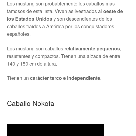
Los mustang son probablemente los caballos más
famosos de esta lista. Viven asilvestrados al
oeste de
los Estados Unidos
y son descendientes de los
caballos traídos a América por los conquistadores
españoles.
Los mustang son caballos
relativamente pequeños
,
resistentes y compactos. Tienen una alzada de entre
140 y 150 cm de altura.
Tienen un
carácter terco e independiente
.
Caballo Nokota