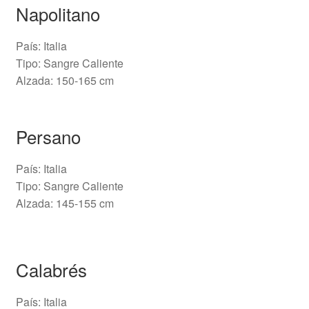
Napolitano
País: Italia
Tipo: Sangre Caliente
Alzada: 150-165 cm
Persano
País: Italia
Tipo: Sangre Caliente
Alzada: 145-155 cm
Calabrés
País: Italia