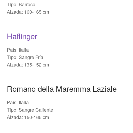
Tipo: Barroco
Alzada: 160-165 cm
Haflinger
País: Italia
Tipo: Sangre Fría
Alzada: 135-152 cm
Romano della Maremma Laziale
País: Italia
Tipo: Sangre Caliente
Alzada: 150-165 cm