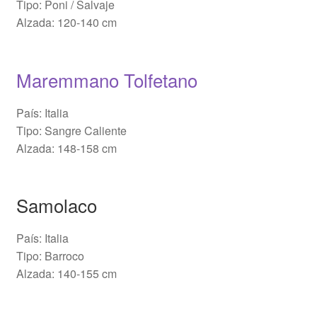
Tipo: Poni / Salvaje
Alzada: 120-140 cm
Maremmano Tolfetano
País: Italia
Tipo: Sangre Caliente
Alzada: 148-158 cm
Samolaco
País: Italia
Tipo: Barroco
Alzada: 140-155 cm