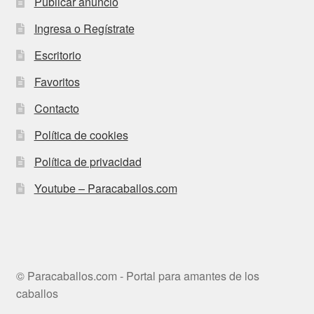
Publicar anuncio
Ingresa o Regístrate
Escritorio
Favoritos
Contacto
Política de cookies
Política de privacidad
Youtube – Paracaballos.com
© Paracaballos.com - Portal para amantes de los
caballos