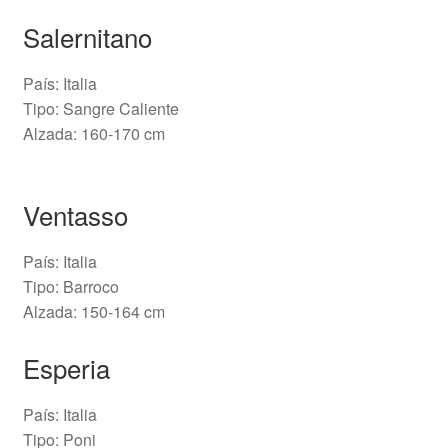
Salernitano
País: Italia
Tipo: Sangre Caliente
Alzada: 160-170 cm
Ventasso
País: Italia
Tipo: Barroco
Alzada: 150-164 cm
Esperia
País: Italia
Tipo: Poni