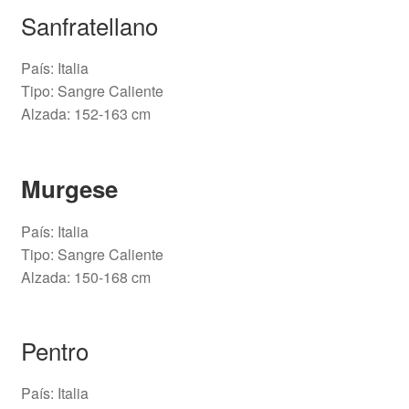
Sanfratellano
País: Italia
Tipo: Sangre Caliente
Alzada: 152-163 cm
Murgese
País: Italia
Tipo: Sangre Caliente
Alzada: 150-168 cm
Pentro
País: Italia