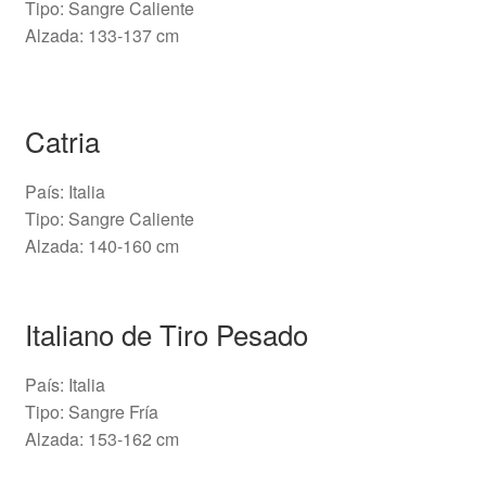
Tipo: Sangre Caliente
Alzada: 133-137 cm
Catria
País: Italia
Tipo: Sangre Caliente
Alzada: 140-160 cm
Italiano de Tiro Pesado
País: Italia
Tipo: Sangre Fría
Alzada: 153-162 cm