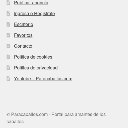
Publicar anuncio
Ingresa o Regístrate
Escritorio
Favoritos
Contacto
Política de cookies
Política de privacidad
Youtube – Paracaballos.com
© Paracaballos.com - Portal para amantes de los
caballos