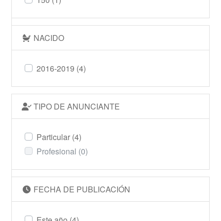
NACIDO
2016-2019
(4)
TIPO DE ANUNCIANTE
Particular
(4)
Profesional
(0)
FECHA DE PUBLICACIÓN
Este año
(4)