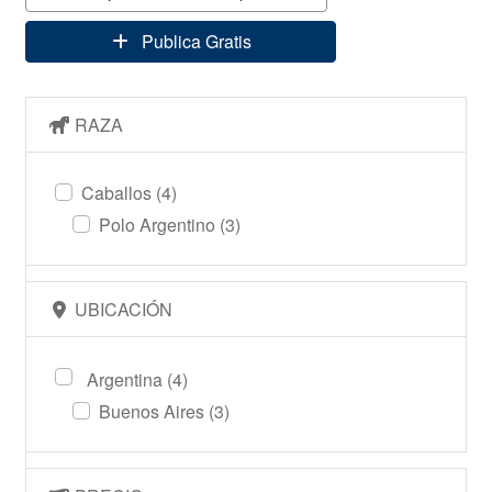
Publica Gratis
RAZA
Caballos
(4)
Polo Argentino
(3)
UBICACIÓN
Argentina
(4)
Buenos Aires
(3)