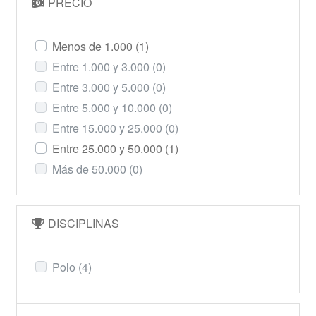
PRECIO
Menos de 1.000
(1)
Entre 1.000 y 3.000
(0)
Entre 3.000 y 5.000
(0)
Entre 5.000 y 10.000
(0)
Entre 15.000 y 25.000
(0)
Entre 25.000 y 50.000
(1)
Más de 50.000
(0)
DISCIPLINAS
Polo
(4)