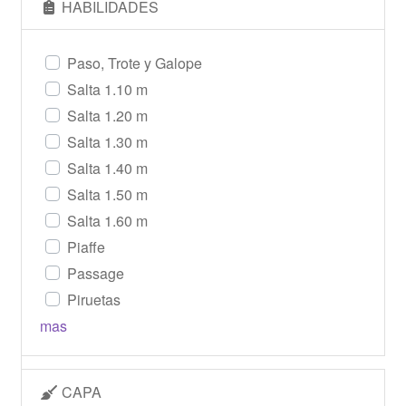
HABILIDADES
Paso, Trote y Galope
Salta 1.10 m
Salta 1.20 m
Salta 1.30 m
Salta 1.40 m
Salta 1.50 m
Salta 1.60 m
Piaffe
Passage
Piruetas
mas
CAPA