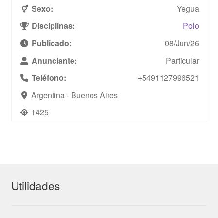
Sexo:
Yegua
Disciplinas:
Polo
Publicado:
08/Jun/26
Anunciante:
Particular
Teléfono:
+5491127996521
Argentina - Buenos Aires
1425
Utilidades