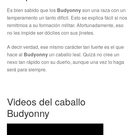
Es bien sabido que los
Budyonny
son una raza con un
temperamento un tanto difícil. Esto se explica fácil si nos
remitimos a su formación militar. Afortunadamente, eso
no les impide ser dóciles con sus jinetes.
A decir verdad, ese mismo carácter tan fuerte es el que
hace al
Budyonny
un caballo leal. Quizá no cree un
nexo tan rápido con su dueño, aunque una vez lo haga
será para siempre.
Videos del caballo
Budyonny