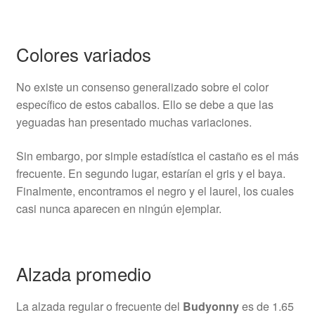
Colores variados
No existe un consenso generalizado sobre el color
específico de estos caballos. Ello se debe a que las
yeguadas han presentado muchas variaciones.
Sin embargo, por simple estadística el castaño es el más
frecuente. En segundo lugar, estarían el gris y el baya.
Finalmente, encontramos el negro y el laurel, los cuales
casi nunca aparecen en ningún ejemplar.
Alzada promedio
La alzada regular o frecuente del
Budyonny
es de 1.65