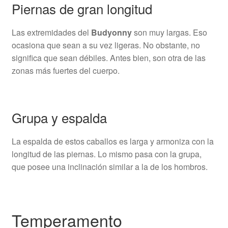
Piernas de gran longitud
Las extremidades del
Budyonny
son muy largas. Eso
ocasiona que sean a su vez ligeras. No obstante, no
significa que sean débiles. Antes bien, son otra de las
zonas más fuertes del cuerpo.
Grupa y espalda
La espalda de estos caballos es larga y armoniza con la
longitud de las piernas. Lo mismo pasa con la grupa,
que posee una inclinación similar a la de los hombros.
Temperamento