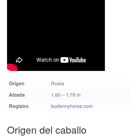
Origen
Rusia
Alzada
1,60 – 1,78 m
Registro
budennyhorse.com
Origen del caballo