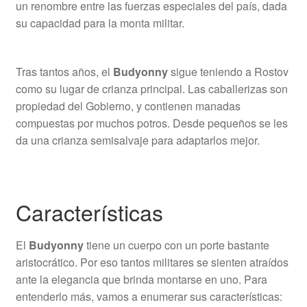
un renombre entre las fuerzas especiales del país, dada
su capacidad para la monta militar.
Tras tantos años, el
Budyonny
sigue teniendo a Rostov
como su lugar de crianza principal. Las caballerizas son
propiedad del Gobierno, y contienen manadas
compuestas por muchos potros. Desde pequeños se les
da una crianza semisalvaje para adaptarlos mejor.
Características
El
Budyonny
tiene un cuerpo con un porte bastante
aristocrático. Por eso tantos militares se sienten atraídos
ante la elegancia que brinda montarse en uno. Para
entenderlo más, vamos a enumerar sus características: