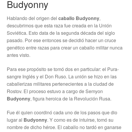
Budyonny
Hablando del origen del
caballo Budyonny
,
descubrimos que esta raza fue creada en la Unión
Soviética. Esto data de la segunda década del siglo
pasado. Por ese entonces se decidió hacer un cruce
genético entre razas para crear un caballo militar nunca
antes visto.
Para ese propósito se tomó dos en particular: el Pura-
sangre Inglés y el Don Ruso. La unión se hizo en las
caballerizas militares pertenecientes a la ciudad de
Rostov. El proceso estuvo a cargo de Semyon
Budyonny
, figura heroica de la Revolución Rusa.
Fue él quien coordinó cada uno de los pasos que dio
lugar al
Budyonny
. Y como es de intuirse, tomó su
nombre de dicho héroe. El caballo no tardó en ganarse