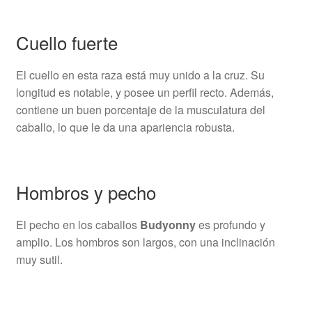
Cuello fuerte
El cuello en esta raza está muy unido a la cruz. Su
longitud es notable, y posee un perfil recto. Además,
contiene un buen porcentaje de la musculatura del
caballo, lo que le da una apariencia robusta.
Hombros y pecho
El pecho en los caballos
Budyonny
es profundo y
amplio. Los hombros son largos, con una inclinación
muy sutil.