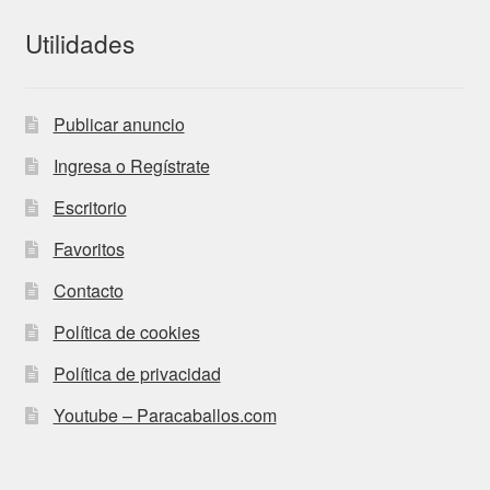
Utilidades
Publicar anuncio
Ingresa o Regístrate
Escritorio
Favoritos
Contacto
Política de cookies
Política de privacidad
Youtube – Paracaballos.com