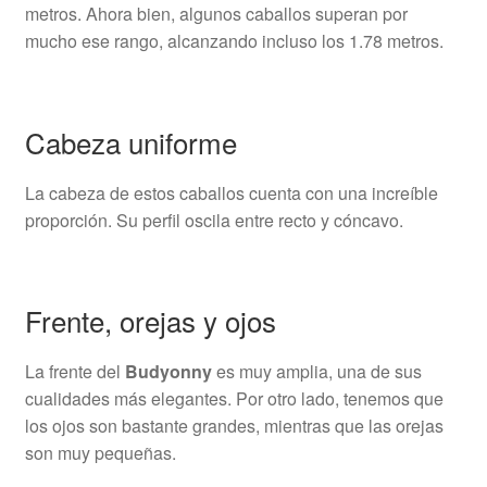
metros. Ahora bien, algunos caballos superan por
mucho ese rango, alcanzando incluso los 1.78 metros.
Cabeza uniforme
La cabeza de estos caballos cuenta con una increíble
proporción. Su perfil oscila entre recto y cóncavo.
Frente, orejas y ojos
La frente del
Budyonny
es muy amplia, una de sus
cualidades más elegantes. Por otro lado, tenemos que
los ojos son bastante grandes, mientras que las orejas
son muy pequeñas.