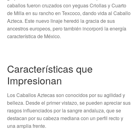
caballos fueron cruzados con yeguas Criollas y Cuarto
de Milla en su rancho en Texcoco, dando vida al Caballo
Azteca. Este nuevo linaje heredó la gracia de sus
ancestros europeos, pero también incorporó la energía
característica de México.
Características que
Impresionan
Los Caballos Aztecas son conocidos por su agilidad y
belleza. Desde el primer vistazo, se pueden apreciar sus
rasgos influenciados por la sangre andaluza, que se
destacan por su cabeza mediana con un perfil recto y
una amplia frente.