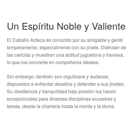
Un Espíritu Noble y Valiente
El Caballo Azteca es conocido por su amigable y gentil
temperamento, especialmente con su jinete. Disfrutan de
las caricias y muestran una actitud juguetona y traviesa,
lo que los convierte en compañeros ideales.
Sin embargo, también son orgullosos y audaces,
dispuestos a enfrentar desafíos y defender a sus jinetes.
Su obediencia y tranquilidad bajo presión los hacen
excepcionales para diversas disciplinas ecuestres y
tareas, desde la charrería hasta la monta y la doma.