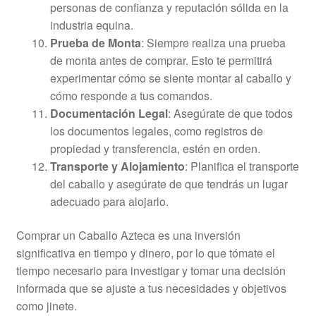
personas de confianza y reputación sólida en la
industria equina.
Prueba de Monta
: Siempre realiza una prueba
de monta antes de comprar. Esto te permitirá
experimentar cómo se siente montar al caballo y
cómo responde a tus comandos.
Documentación Legal
: Asegúrate de que todos
los documentos legales, como registros de
propiedad y transferencia, estén en orden.
Transporte y Alojamiento
: Planifica el transporte
del caballo y asegúrate de que tendrás un lugar
adecuado para alojarlo.
Comprar un Caballo Azteca es una inversión
significativa en tiempo y dinero, por lo que tómate el
tiempo necesario para investigar y tomar una decisión
informada que se ajuste a tus necesidades y objetivos
como jinete.