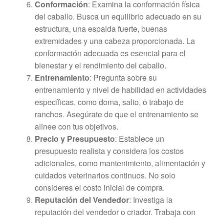
Conformación
: Examina la conformación física
del caballo. Busca un equilibrio adecuado en su
estructura, una espalda fuerte, buenas
extremidades y una cabeza proporcionada. La
conformación adecuada es esencial para el
bienestar y el rendimiento del caballo.
Entrenamiento
: Pregunta sobre su
entrenamiento y nivel de habilidad en actividades
específicas, como doma, salto, o trabajo de
ranchos. Asegúrate de que el entrenamiento se
alinee con tus objetivos.
Precio y Presupuesto
: Establece un
presupuesto realista y considera los costos
adicionales, como mantenimiento, alimentación y
cuidados veterinarios continuos. No solo
consideres el costo inicial de compra.
Reputación del Vendedor
: Investiga la
reputación del vendedor o criador. Trabaja con