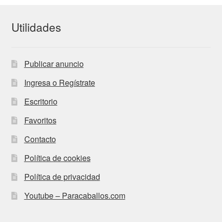
Utilidades
Publicar anuncio
Ingresa o Regístrate
Escritorio
Favoritos
Contacto
Política de cookies
Política de privacidad
Youtube – Paracaballos.com