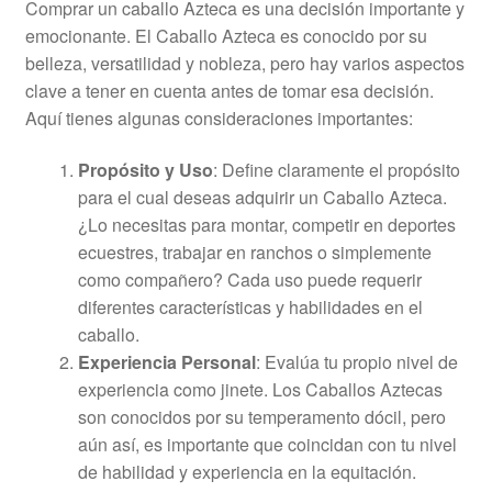
Comprar un caballo Azteca es una decisión importante y
emocionante. El Caballo Azteca es conocido por su
belleza, versatilidad y nobleza, pero hay varios aspectos
clave a tener en cuenta antes de tomar esa decisión.
Aquí tienes algunas consideraciones importantes:
Propósito y Uso
: Define claramente el propósito
para el cual deseas adquirir un Caballo Azteca.
¿Lo necesitas para montar, competir en deportes
ecuestres, trabajar en ranchos o simplemente
como compañero? Cada uso puede requerir
diferentes características y habilidades en el
caballo.
Experiencia Personal
: Evalúa tu propio nivel de
experiencia como jinete. Los Caballos Aztecas
son conocidos por su temperamento dócil, pero
aún así, es importante que coincidan con tu nivel
de habilidad y experiencia en la equitación.