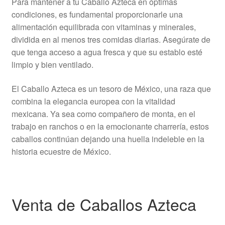
Para mantener a tu Caballo Azteca en óptimas
condiciones, es fundamental proporcionarle una
alimentación equilibrada con vitaminas y minerales,
dividida en al menos tres comidas diarias. Asegúrate de
que tenga acceso a agua fresca y que su establo esté
limpio y bien ventilado.
El Caballo Azteca es un tesoro de México, una raza que
combina la elegancia europea con la vitalidad
mexicana. Ya sea como compañero de monta, en el
trabajo en ranchos o en la emocionante charrería, estos
caballos continúan dejando una huella indeleble en la
historia ecuestre de México.
Venta de Caballos Azteca