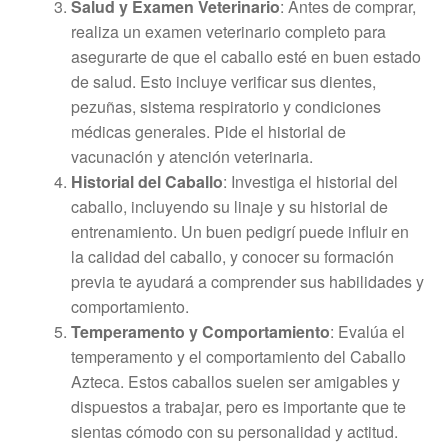
Salud y Examen Veterinario
: Antes de comprar,
realiza un examen veterinario completo para
asegurarte de que el caballo esté en buen estado
de salud. Esto incluye verificar sus dientes,
pezuñas, sistema respiratorio y condiciones
médicas generales. Pide el historial de
vacunación y atención veterinaria.
Historial del Caballo
: Investiga el historial del
caballo, incluyendo su linaje y su historial de
entrenamiento. Un buen pedigrí puede influir en
la calidad del caballo, y conocer su formación
previa te ayudará a comprender sus habilidades y
comportamiento.
Temperamento y Comportamiento
: Evalúa el
temperamento y el comportamiento del Caballo
Azteca. Estos caballos suelen ser amigables y
dispuestos a trabajar, pero es importante que te
sientas cómodo con su personalidad y actitud.