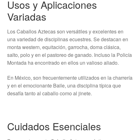
Usos y Aplicaciones
Variadas
Los Caballos Aztecas son versátiles y excelentes en
una variedad de disciplinas ecuestres. Se destacan en
monta western, equitación, garrocha, doma clásica,
salto, polo y en el pastoreo de ganado. Incluso la Policía
Montada ha encontrado en ellos un valioso aliado.
En México, son frecuentemente utilizados en la charrería
y en el emocionante Baile, una disciplina típica que
desafía tanto al caballo como al jinete.
Cuidados Esenciales