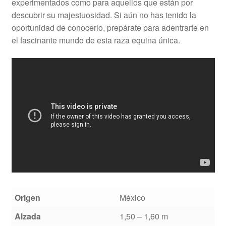
experimentados como para aquellos que están por
descubrir su majestuosidad. Si aún no has tenido la
oportunidad de conocerlo, prepárate para adentrarte en
el fascinante mundo de esta raza equina única.
Origen
México
Alzada
1,50 – 1,60 m