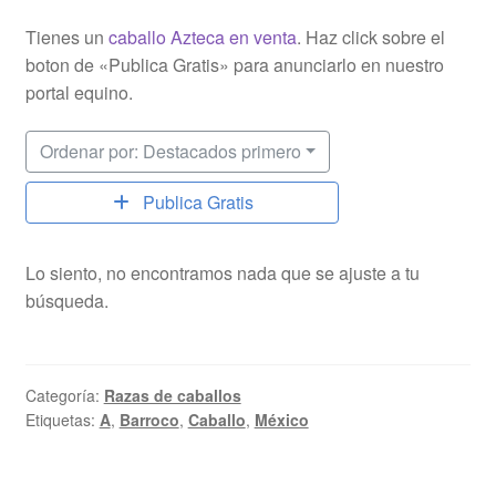
Tienes un
caballo Azteca en venta
. Haz click sobre el
boton de «Publica Gratis» para anunciarlo en nuestro
portal equino.
Ordenar por: Destacados primero
Publica Gratis
Lo siento, no encontramos nada que se ajuste a tu
búsqueda.
Categoría:
Razas de caballos
Etiquetas:
A
,
Barroco
,
Caballo
,
México