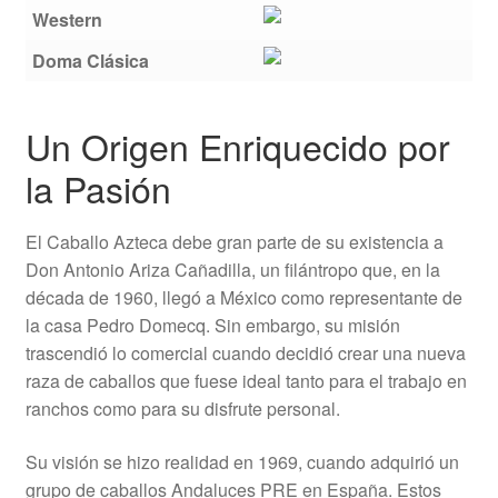
Western
Doma Clásica
Un Origen Enriquecido por
la Pasión
El Caballo Azteca debe gran parte de su existencia a
Don Antonio Ariza Cañadilla, un filántropo que, en la
década de 1960, llegó a México como representante de
la casa Pedro Domecq. Sin embargo, su misión
trascendió lo comercial cuando decidió crear una nueva
raza de caballos que fuese ideal tanto para el trabajo en
ranchos como para su disfrute personal.
Su visión se hizo realidad en 1969, cuando adquirió un
grupo de caballos Andaluces PRE en España. Estos