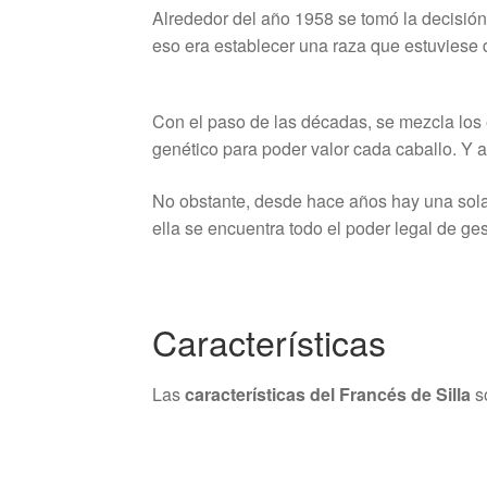
Alrededor del año 1958 se tomó la decisión 
eso era establecer una raza que estuviese 
Con el paso de las décadas, se mezcla los 
genético para poder valor cada caballo. Y 
No obstante, desde hace años hay una sola 
ella se encuentra todo el poder legal de ges
Características
Las
características del Francés de Silla
so