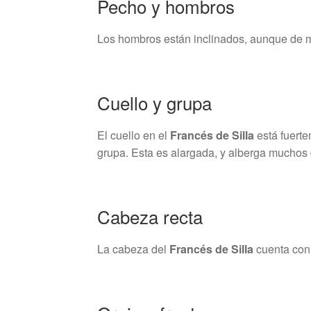
Pecho y hombros
Los hombros están inclinados, aunque de m
Cuello y grupa
El cuello en el
Francés de Silla
está fuerte
grupa. Esta es alargada, y alberga muchos 
Cabeza recta
La cabeza del
Francés de Silla
cuenta con 