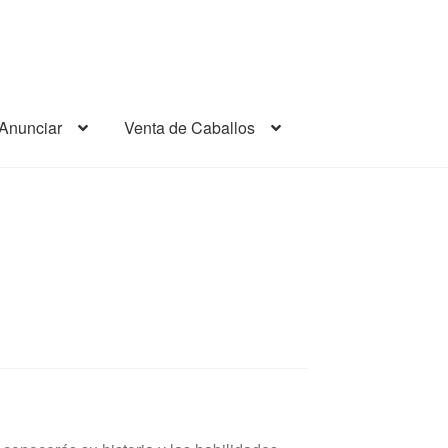
Anunciar
Venta de Caballos