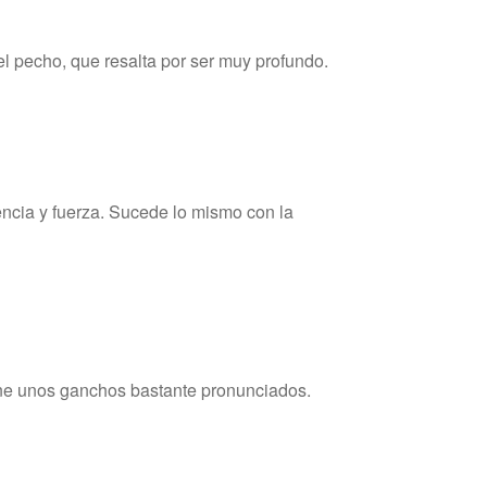
 pecho, que resalta por ser muy profundo.
encia y fuerza. Sucede lo mismo con la
ene unos ganchos bastante pronunciados.