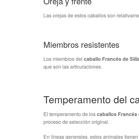
Oreja y frente
Las orejas de estos caballos son relativamen
Miembros resistentes
Los miembros del
caballo Francés de Sill
que son las articulaciones.
Temperamento del cab
El temperamento de los
caballos Francés 
proceso de selección original.
En líneas generales, estos animales tienen