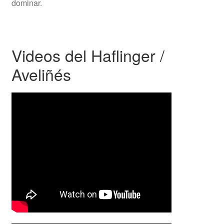
dominar.
Videos del Haflinger /
Aveliñés