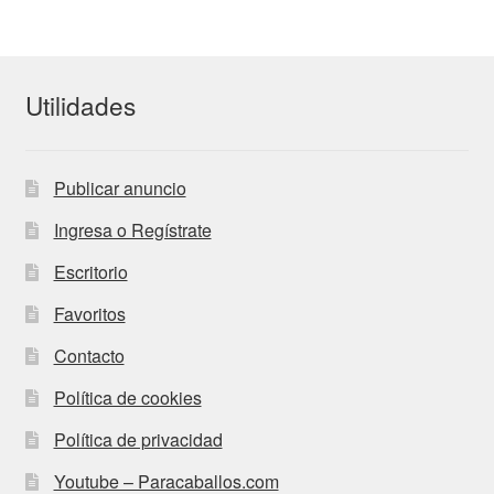
entradas
Utilidades
Publicar anuncio
Ingresa o Regístrate
Escritorio
Favoritos
Contacto
Política de cookies
Política de privacidad
Youtube – Paracaballos.com