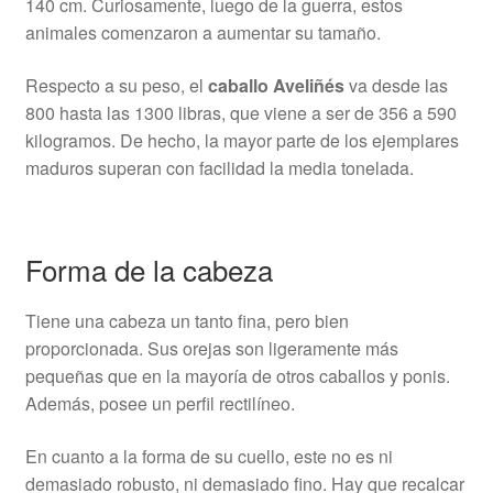
140 cm. Curiosamente, luego de la guerra, estos
animales comenzaron a aumentar su tamaño.
Respecto a su peso, el
caballo Aveliñés
va desde las
800 hasta las 1300 libras, que viene a ser de 356 a 590
kilogramos. De hecho, la mayor parte de los ejemplares
maduros superan con facilidad la media tonelada.
Forma de la cabeza
Tiene una cabeza un tanto fina, pero bien
proporcionada. Sus orejas son ligeramente más
pequeñas que en la mayoría de otros caballos y ponis.
Además, posee un perfil rectilíneo.
En cuanto a la forma de su cuello, este no es ni
demasiado robusto, ni demasiado fino. Hay que recalcar