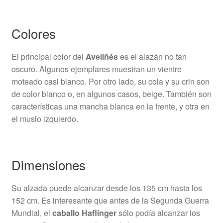
Colores
El principal color del
Aveliñés
es el alazán no tan
oscuro. Algunos ejemplares muestran un vientre
moteado casi blanco. Por otro lado, su cola y su crin son
de color blanco o, en algunos casos, beige. También son
características una mancha blanca en la frente, y otra en
el muslo izquierdo.
Dimensiones
Su alzada puede alcanzar desde los 135 cm hasta los
152 cm. Es interesante que antes de la Segunda Guerra
Mundial, el
caballo Haflinger
sólo podía alcanzar los