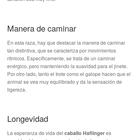
Manera de caminar
En esta raza, hay que destacar la manera de caminar
tan distintiva, que se caracteriza por movimientos
rítmicos. Específicamente, se trata de un caminar
enérgico, pero manteniendo la suavidad para el jinete.
Por otro lado, tanto el trote como el galope hacen que el
animal se vea muy equilibrado y da la sensación de
ligereza.
Longevidad
La esperanza de vida del
caballo Haflinger
es