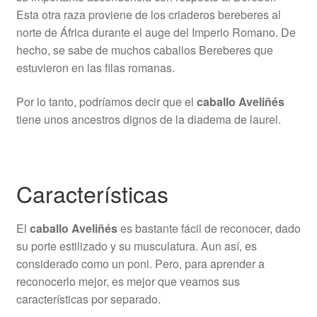
Esta otra raza proviene de los criaderos bereberes al
norte de África durante el auge del Imperio Romano. De
hecho, se sabe de muchos caballos Bereberes que
estuvieron en las filas romanas.
Por lo tanto, podríamos decir que el
caballo Aveliñés
tiene unos ancestros dignos de la diadema de laurel.
Características
El
caballo Aveliñés
es bastante fácil de reconocer, dado
su porte estilizado y su musculatura. Aun así, es
considerado como un poni. Pero, para aprender a
reconocerlo mejor, es mejor que veamos sus
características por separado.