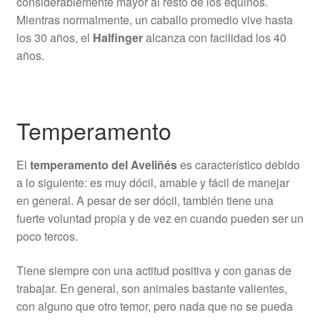
considerablemente mayor al resto de los equinos.
Mientras normalmente, un caballo promedio vive hasta
los 30 años, el
Halfinger
alcanza con facilidad los 40
años.
Temperamento
El
temperamento del Aveliñés
es característico debido
a lo siguiente: es muy dócil, amable y fácil de manejar
en general. A pesar de ser dócil, también tiene una
fuerte voluntad propia y de vez en cuando pueden ser un
poco tercos.
Tiene siempre con una actitud positiva y con ganas de
trabajar. En general, son animales bastante valientes,
con alguno que otro temor, pero nada que no se pueda