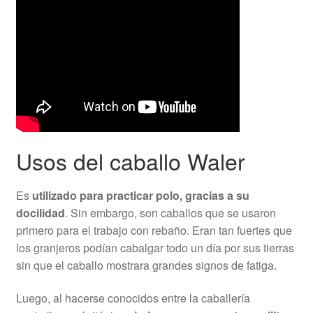
Usos del caballo Waler
Es
utilizado para practicar polo, gracias a su
docilidad
. Sin embargo, son caballos que se usaron
primero para el trabajo con rebaño. Eran tan fuertes que
los granjeros podían cabalgar todo un día por sus tierras
sin que el caballo mostrara grandes signos de fatiga.
Luego, al hacerse conocidos entre la caballería