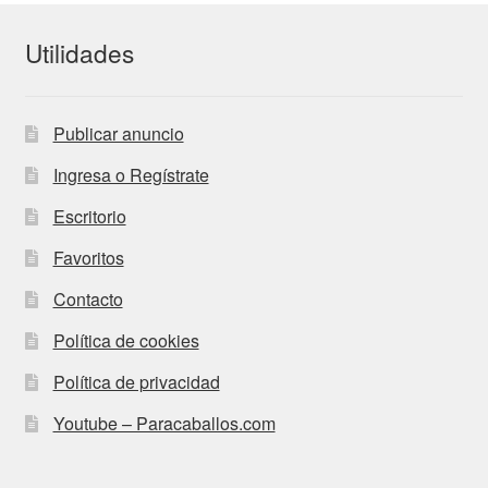
Utilidades
Publicar anuncio
Ingresa o Regístrate
Escritorio
Favoritos
Contacto
Política de cookies
Política de privacidad
Youtube – Paracaballos.com