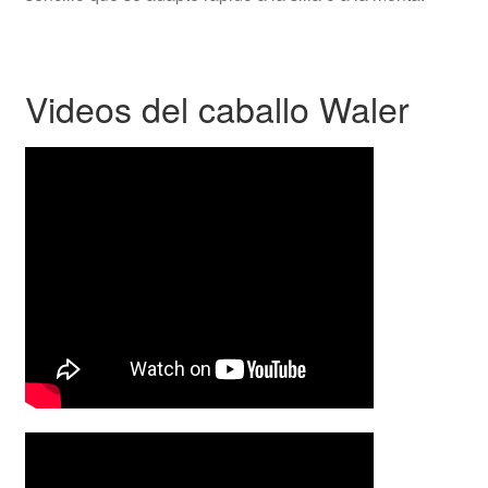
Videos del caballo Waler