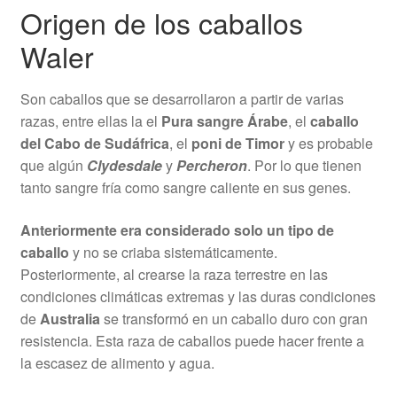
Origen de los caballos
Waler
Son caballos que se desarrollaron a partir de varias
razas, entre ellas la el
Pura sangre Árabe
, el
caballo
del Cabo de Sudáfrica
, el
poni de Timor
y es probable
que algún
Clydesdale
y
Percheron
. Por lo que tienen
tanto sangre fría como sangre caliente en sus genes.
Anteriormente era considerado solo un tipo de
caballo
y no se criaba sistemáticamente.
Posteriormente, al crearse la raza terrestre en las
condiciones climáticas extremas y las duras condiciones
de
Australia
se transformó en un caballo duro con gran
resistencia. Esta raza de caballos puede hacer frente a
la escasez de alimento y agua.