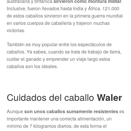
australiana y británica
sirvieron como montura militar
.
Inclusive, fueron llevados hasta India y África. 121.000
de estos caballos sirvieron en la primera guerra mundial
en varios cuerpos de caballería y trajeron muchas
victorias.
También es muy popular entre los espectáculos de
caballos. Ya sabes, cuando se trata de trabajo de tierra,
cuidar el ganado y emprender un viaje largo estos
caballos son los ideales.
Cuidados del caballo
Waler
Aunque
son unos caballos sumamente resistentes
es
importante mantener una correcta alimentación, un
mínimo de 7 kilogramos diarios, de esta forma el