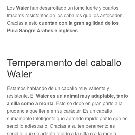
Los
Waler
han desarrollado un lomo fuerte y cuartos
traseros resistentes de los caballos que los anteceden.
Gracias a esto
cuentan con la gran agilidad de los
Pura Sangre Árabes e ingleses
.
Temperamento del caballo
Waler
Estamos hablando de un caballo muy valiente y
resistente. El
Waler es un animal muy adaptable, tanto
a silla como a monta
. Esto se debe en gran parte a la
prudencia que tiene en su carácter. Es un caballo
sumamente inteligente que aprende rápido por lo que es
sencillo adiestrarlo. Gracias a su temperamento es
sencillo que se adapte rápido a la silla o a la monta.