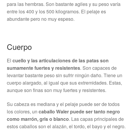
para las hembras. Son bastante agiles y su peso varía
entre los 400 y los 500 kilogramos. El pelaje es
abundante pero no muy espeso.
Cuerpo
El
cuello y las
articulaciones de las patas son
sumamente fuertes y resistentes
. Son capaces de
levantar bastante peso sin sufrir ningún daño. Tiene un
cuerpo alargado, al igual que sus extremidades. Estas,
aunque son finas son muy fuertes y resistentes.
Su cabeza es mediana y el pelaje puede ser de todos
los colores, un
caballo Waler puede ser tanto negro
como marrón, gris o blanco
. Las capas principales de
estos caballos son el alazán, el tordo, el bayo y el negro.