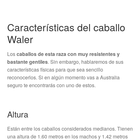
Características del caballo
Waler
Los
caballos de esta raza con muy resistentes y
bastante gentiles
. Sin embargo, hablaremos de sus
características físicas para que sea sencillo
reconocerlos. Si en algún momento vas a Australia
seguro te encontrarás con uno de estos.
Altura
Están entre los caballos considerados medianos. Tienen
una altura de 1.60 metros en los machos y 1.42 metros